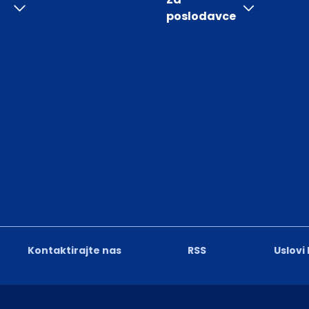
poslodavce
Kontaktirajte nas
RSS
Uslovi