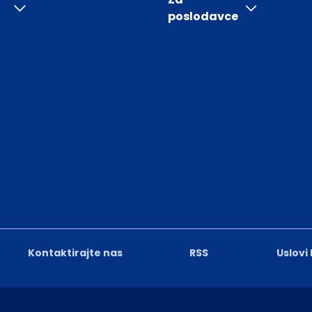
poslodavce
Kontaktirajte nas
RSS
Uslovi