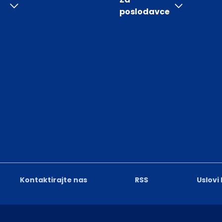
poslodavce
Kontaktirajte nas
RSS
Uslovi