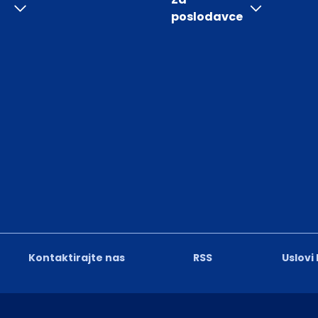
poslodavce
Kontaktirajte nas
RSS
Uslovi