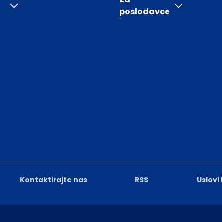
poslodavce
Kontaktirajte nas
RSS
Uslovi