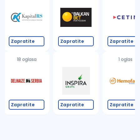
Zapratite
Zapratite
Zapratite
18 oglasa
1 oglas
Zapratite
Zapratite
Zapratite