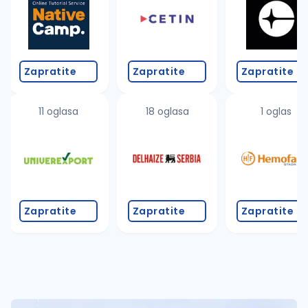
Zapratite
Zapratite
Zapratite
11 oglasa
18 oglasa
1 oglas
Zapratite
Zapratite
Zapratite