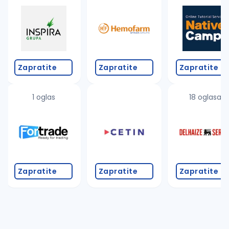
Zapratite
Zapratite
Zapratite
1 oglas
18 oglasa
Zapratite
Zapratite
Zapratite