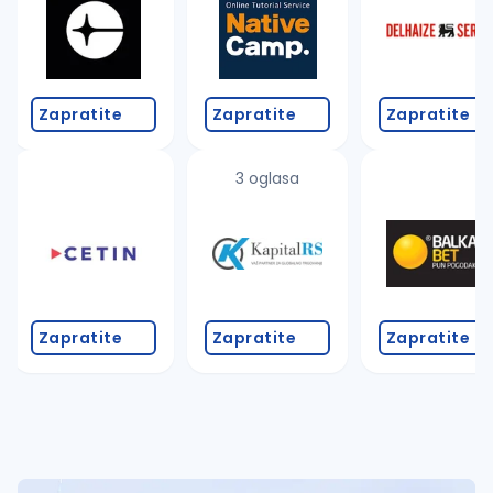
Zapratite
Zapratite
Zapratite
3 oglasa
Zapratite
Zapratite
Zapratite