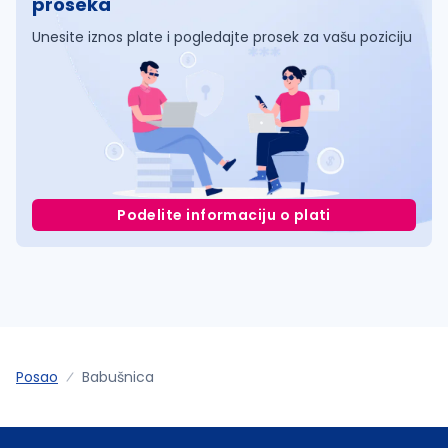
proseka
Unesite iznos plate i pogledajte prosek za vašu poziciju
Podelite informaciju o plati
Posao
Babušnica