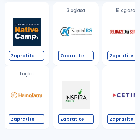
3 oglasa
18 oglasa
Zapratite
Zapratite
Zapratite
1 oglas
Zapratite
Zapratite
Zapratite