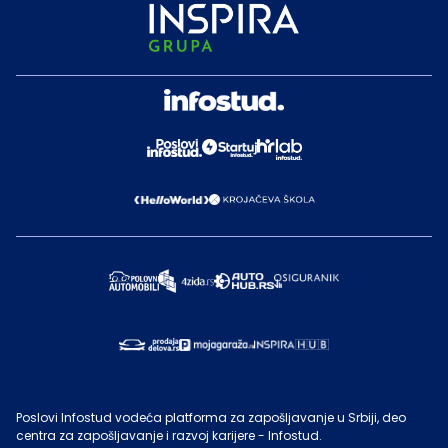
Poslovi Infostud vodeća platforma za zapošljavanje u Srbiji, deo
centra za zapošljavanje i razvoj karijere - Infostud.