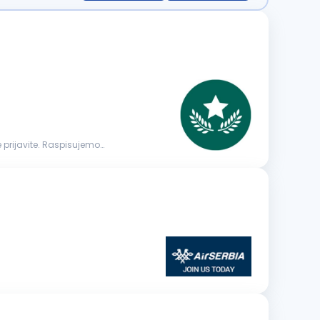
 prijavite. Raspisujemo