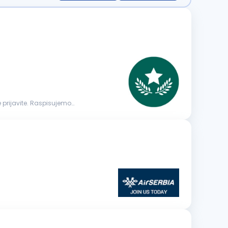
 prijavite. Raspisujemo