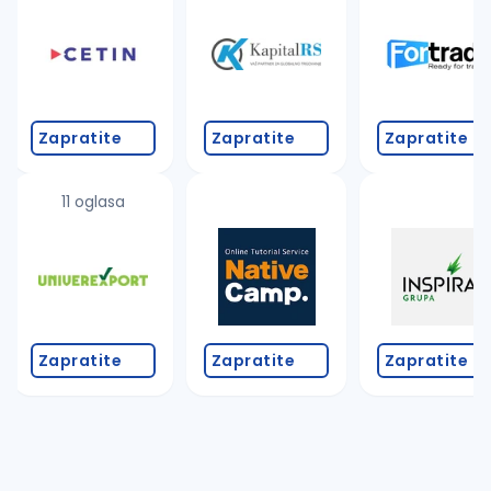
Zapratite
Zapratite
Zapratite
11 oglasa
Zapratite
Zapratite
Zapratite