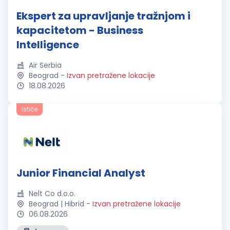
Ekspert za upravljanje tražnjom i
kapacitetom - Business
Intelligence
Air Serbia
Beograd
-
Izvan pretražene lokacije
18.08.2026
Ističe
Junior Financial Analyst
Nelt Co d.o.o.
Beograd | Hibrid
-
Izvan pretražene lokacije
06.08.2026