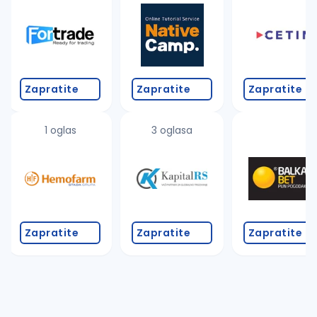
Zapratite
Zapratite
Zapratite
1 oglas
3 oglasa
Zapratite
Zapratite
Zapratite