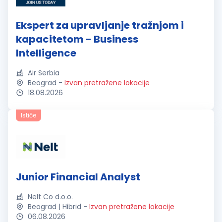
Ekspert za upravljanje tražnjom i
kapacitetom - Business
Intelligence
Air Serbia
Beograd
-
Izvan pretražene lokacije
18.08.2026
Ističe
Junior Financial Analyst
Nelt Co d.o.o.
Beograd | Hibrid
-
Izvan pretražene lokacije
06.08.2026