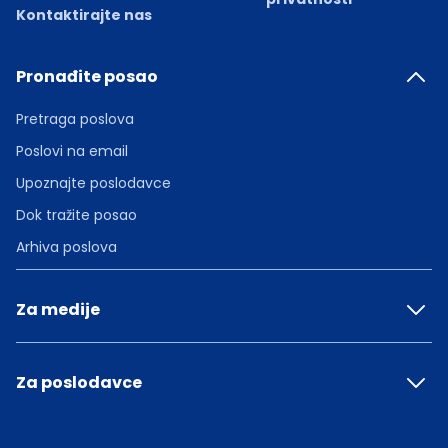
Kontaktirajte nas
Pronađite posao
Pretraga poslova
Poslovi na email
Upoznajte poslodavce
Dok tražite posao
Arhiva poslova
Za medije
Za poslodavce