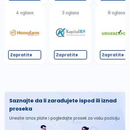
4 oglasa
3 oglasa
8 oglasa
Zapratite
Zapratite
Zapratite
Saznajte da li zarađujete ispod ili iznad
proseka
Unesite iznos plate i pogledajte prosek za vašu poziciju