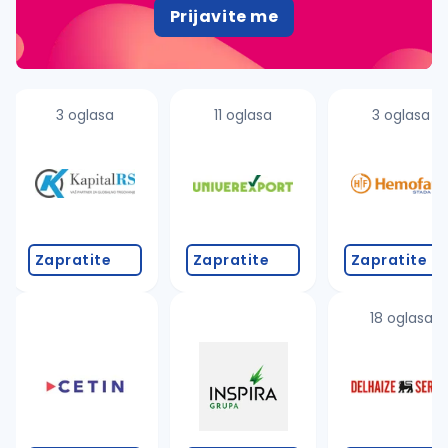
Prijavite me
3 oglasa
11 oglasa
3 oglasa
Zapratite
Zapratite
Zapratite
18 oglasa