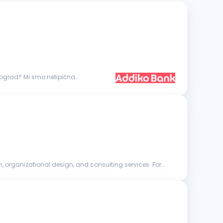
, organizational design, and consulting services. For