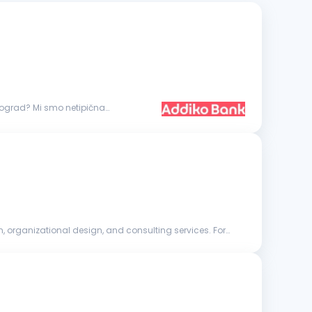
, organizational design, and consulting services. For