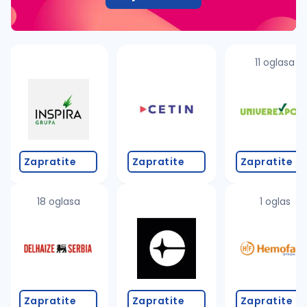
11 oglasa
Zapratite
Zapratite
Zapratite
18 oglasa
1 oglas
Zapratite
Zapratite
Zapratite