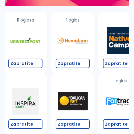
11 oglasa
1 oglas
Zapratite
Zapratite
Zapratite
1 oglas
Zapratite
Zapratite
Zapratite