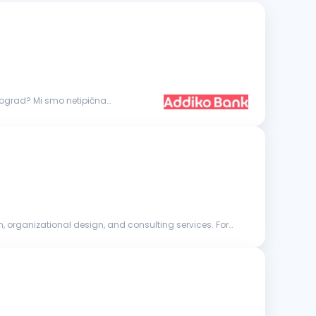
, organizational design, and consulting services. For