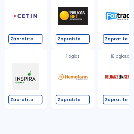
Zapratite
Zapratite
Zapratite
1 oglas
18 oglasa
Zapratite
Zapratite
Zapratite