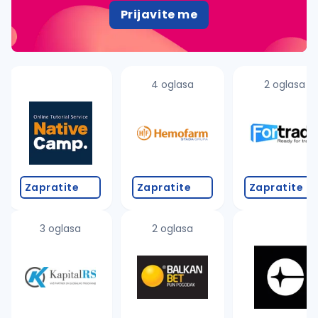
Prijavite me
4 oglasa
2 oglasa
Zapratite
Zapratite
Zapratite
3 oglasa
2 oglasa