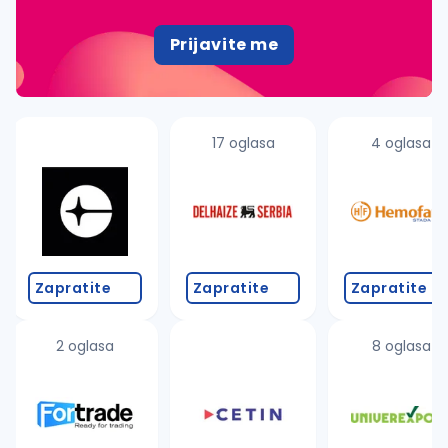
Prijavite me
17 oglasa
4 oglasa
Zapratite
Zapratite
Zapratite
2 oglasa
8 oglasa