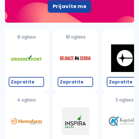
Prijavite me
8 oglasa
18 oglasa
Zapratite
Zapratite
Zapratite
4 oglasa
3 oglasa