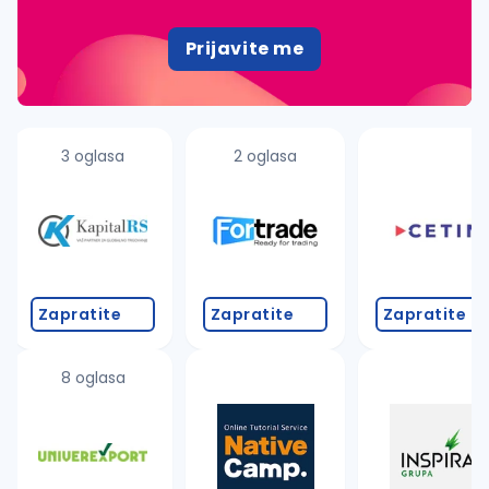
Prijavite me
3 oglasa
2 oglasa
Zapratite
Zapratite
Zapratite
8 oglasa