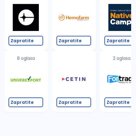
Zapratite
Zapratite
Zapratite
8 oglasa
2 oglasa
Zapratite
Zapratite
Zapratite