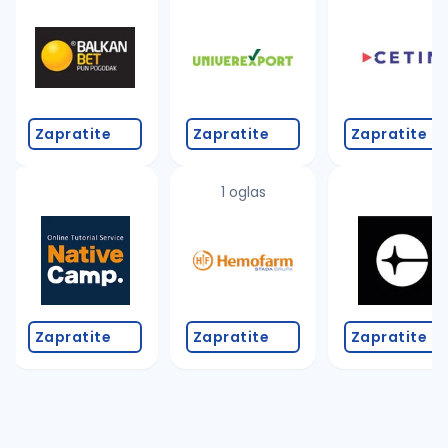
Zapratite
Zapratite
Zapratite
1 oglas
Zapratite
Zapratite
Zapratite