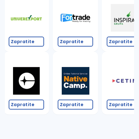
Zapratite
Zapratite
Zapratite
Zapratite
Zapratite
Zapratite