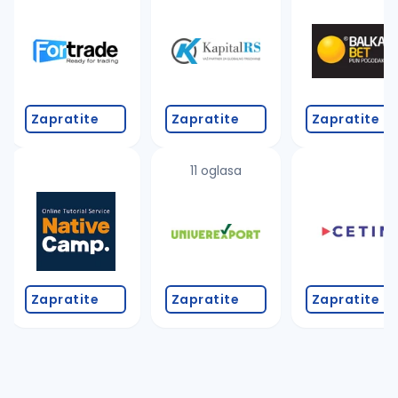
Zapratite
Zapratite
Zapratite
11 oglasa
Zapratite
Zapratite
Zapratite