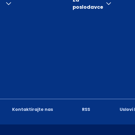
poslodavce
Kontaktirajte nas
RSS
Uslovi