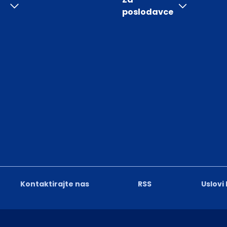
poslodavce
Kontaktirajte nas
RSS
Uslovi