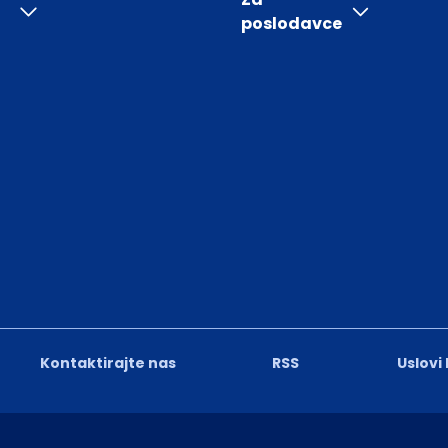
poslodavce
Kontaktirajte nas
RSS
Uslovi