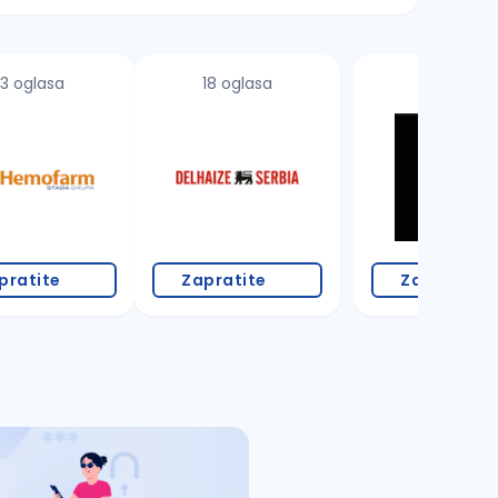
3 oglasa
18 oglasa
pratite
Zapratite
Zapratite