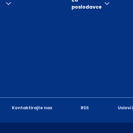
poslodavce
Kontaktirajte nas
RSS
Uslovi