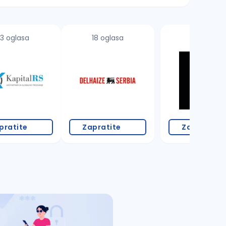
3 oglasa
18 oglasa
pratite
Zapratite
Zapratite