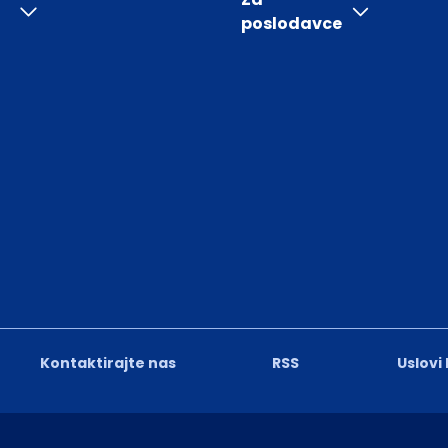
poslodavce
Kontaktirajte nas
RSS
Uslovi