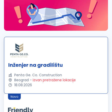
Inženjer na gradilištu
Penta Ge. Co. Construction
Beograd
-
Izvan pretražene lokacije
18.08.2026
Novo