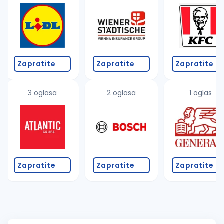
Zapratite
Zapratite
Zapratite
3 oglasa
2 oglasa
1 oglas
Zapratite
Zapratite
Zapratite