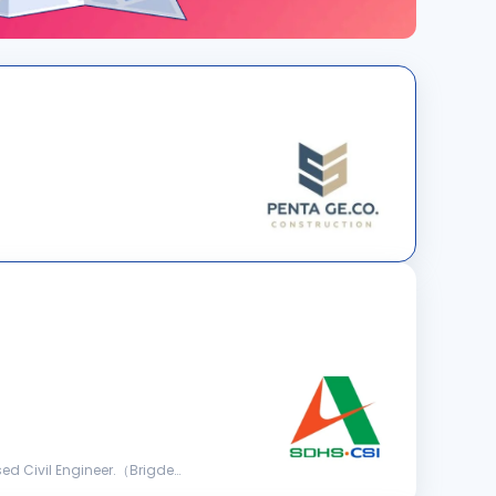
d Civil Engineer.（Brigde