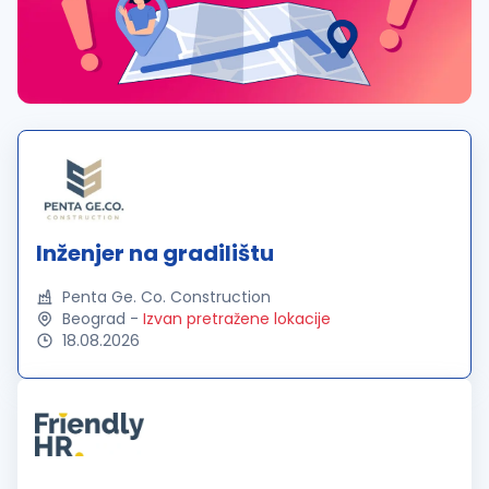
Inženjer na gradilištu
Penta Ge. Co. Construction
Beograd
-
Izvan pretražene lokacije
18.08.2026