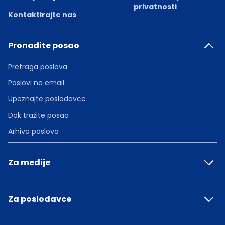
privatnosti
Kontaktirajte nas
Pronađite posao
Pretraga poslova
Poslovi na email
Upoznajte poslodavce
Dok tražite posao
Arhiva poslova
Za medije
Za poslodavce