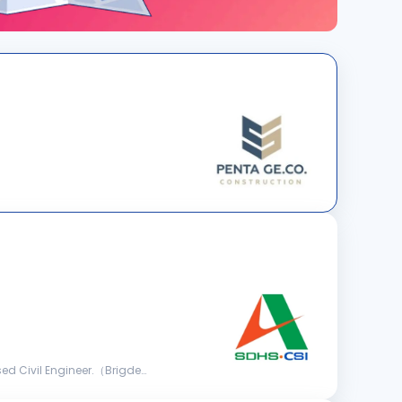
d Civil Engineer.（Brigde