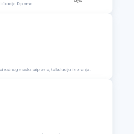
 kalkulacija i kreiranje