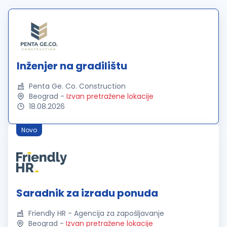
Inženjer na gradilištu
Penta Ge. Co. Construction
Beograd
-
Izvan pretražene lokacije
18.08.2026
Novo
Saradnik za izradu ponuda
Friendly HR - Agencija za zapošljavanje
Beograd
-
Izvan pretražene lokacije