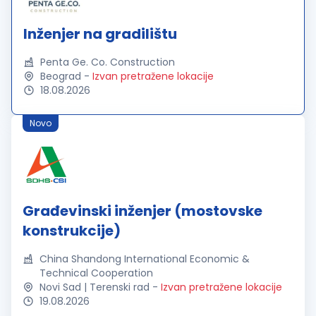
Inženjer na gradilištu
Penta Ge. Co. Construction
Beograd
-
Izvan pretražene lokacije
18.08.2026
Novo
Građevinski inženjer (mostovske
konstrukcije)
China Shandong International Economic &
Technical Cooperation
Novi Sad | Terenski rad
-
Izvan pretražene lokacije
19.08.2026