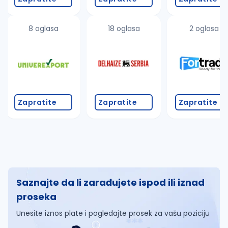
8 oglasa
18 oglasa
2 oglasa
Zapratite
Zapratite
Zapratite
Saznajte da li zarađujete ispod ili iznad
proseka
Unesite iznos plate i pogledajte prosek za vašu poziciju