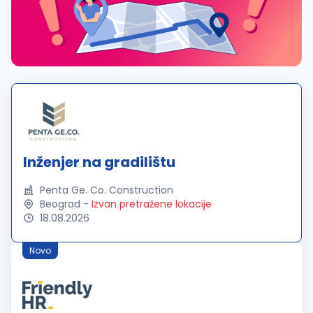
Inženjer na gradilištu
Penta Ge. Co. Construction
Beograd
-
Izvan pretražene lokacije
18.08.2026
Novo