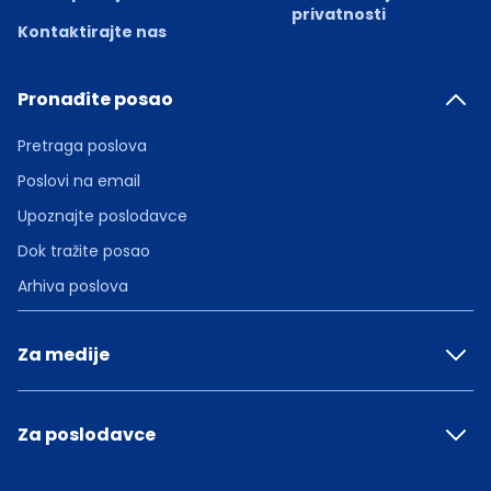
privatnosti
Kontaktirajte nas
Pronađite posao
Pretraga poslova
Poslovi na email
Upoznajte poslodavce
Dok tražite posao
Arhiva poslova
Za medije
Za poslodavce