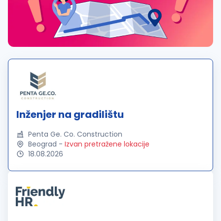
Inženjer na gradilištu
Penta Ge. Co. Construction
Beograd
-
Izvan pretražene lokacije
18.08.2026