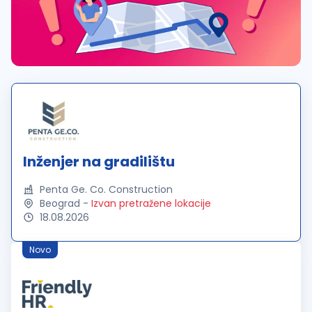
Inženjer na gradilištu
Penta Ge. Co. Construction
Beograd
-
Izvan pretražene lokacije
18.08.2026
Novo