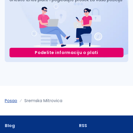
Podelite informaciju o plati
Posao
Sremska Mitrovica
Blog
RSS