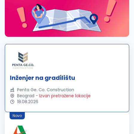
Inženjer na gradilištu
Penta Ge. Co. Construction
Beograd
-
Izvan pretražene lokacije
18.08.2026
Novo