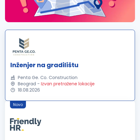
Inženjer na gradilištu
Penta Ge. Co. Construction
Beograd
-
Izvan pretražene lokacije
18.08.2026
Novo